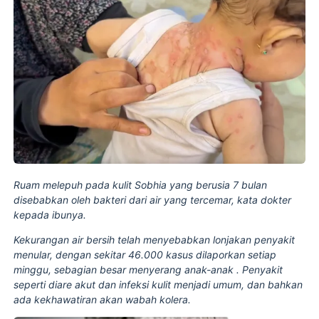
Ruam melepuh pada kulit Sobhia yang berusia 7 bulan
disebabkan oleh bakteri dari air yang tercemar, kata dokter
kepada ibunya.
Kekurangan air bersih telah menyebabkan lonjakan penyakit
menular, dengan sekitar 46.000 kasus dilaporkan setiap
minggu, sebagian besar menyerang anak-anak . Penyakit
seperti diare akut dan infeksi kulit menjadi umum, dan bahkan
ada kekhawatiran akan wabah kolera.