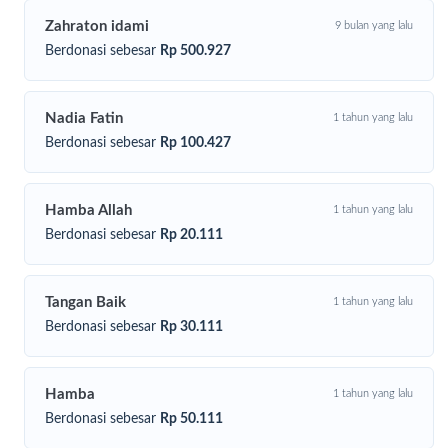
Zahraton idami
9 bulan yang lalu
Berdonasi sebesar
Rp 500.927
Nadia Fatin
1 tahun yang lalu
Berdonasi sebesar
Rp 100.427
Hamba Allah
1 tahun yang lalu
Berdonasi sebesar
Rp 20.111
Tangan Baik
1 tahun yang lalu
Berdonasi sebesar
Rp 30.111
Hamba
1 tahun yang lalu
Berdonasi sebesar
Rp 50.111