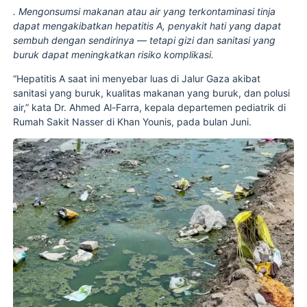
. Mengonsumsi makanan atau air yang terkontaminasi tinja
dapat mengakibatkan hepatitis A, penyakit hati yang dapat
sembuh dengan sendirinya — tetapi gizi dan sanitasi yang
buruk dapat meningkatkan risiko komplikasi.
“Hepatitis A saat ini menyebar luas di Jalur Gaza akibat
sanitasi yang buruk, kualitas makanan yang buruk, dan polusi
air,” kata Dr. Ahmed Al-Farra, kepala departemen pediatrik di
Rumah Sakit Nasser di Khan Younis, pada bulan Juni.