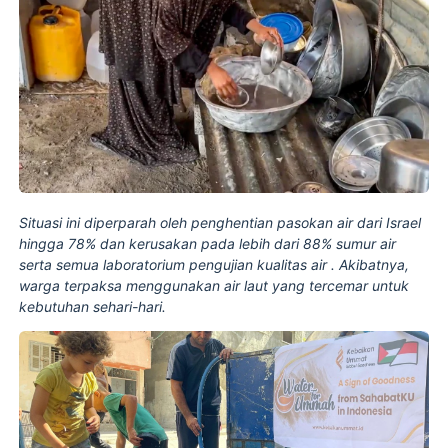
Situasi ini diperparah oleh penghentian pasokan air dari Israel
hingga 78% dan kerusakan pada lebih dari 88% sumur air
serta semua laboratorium pengujian kualitas air . Akibatnya,
warga terpaksa menggunakan air laut yang tercemar untuk
kebutuhan sehari-hari.