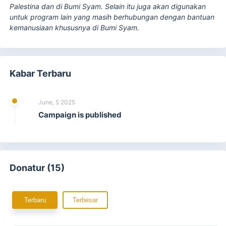
Palestina dan di Bumi Syam. Selain itu juga akan digunakan
untuk program lain yang masih berhubungan dengan bantuan
kemanusiaan khususnya di Bumi Syam.
Kabar Terbaru
June, 5 2025
Campaign is published
Donatur (15)
Terbaru
Terbesar