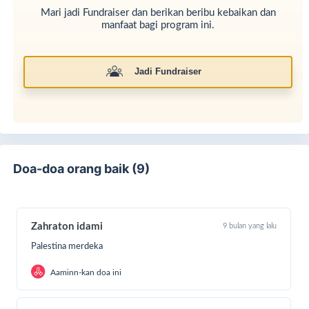
Mari jadi Fundraiser dan berikan beribu kebaikan dan
manfaat bagi program ini.
Jadi Fundraiser
Doa-doa orang baik (9)
Zahraton idami
9 bulan yang lalu
Palestina merdeka
Aaminn-kan doa ini